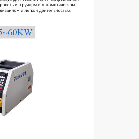
ровать и в ручном и автоматическом
дизайном и легкой деятельностью,