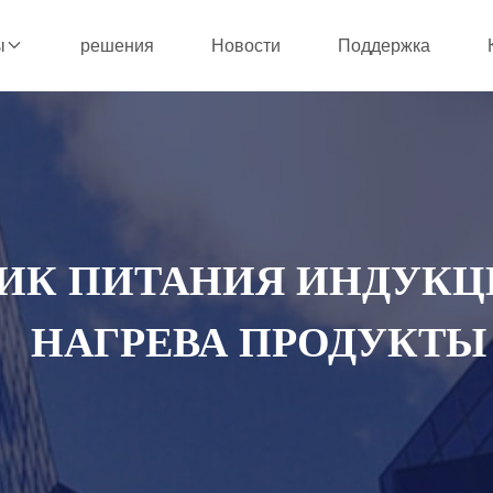
решения
Новости
Поддержка
ы
ИК ПИТАНИЯ ИНДУК
НАГРЕВА ПРОДУКТЫ