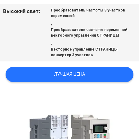
САЙТА
Высокий свет:
Преобразователь частоты 3 участков
переменный
,
ПОЛИТИКА
Преобразователь частоты переменной
векторного управления СТРАНИЦЫ
УЕДИНЕНИЯ
,
Векторное управление СТРАНИЦЫ
конвертер 3 участков
ЛУЧШАЯ ЦЕНА