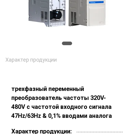
Характер продукции
трехфазный переменный
преобразователь частоты 320V-
480V с частотой входного сигнала
47Hz/63Hz & 0,1% вводами аналога
Характер продукции: