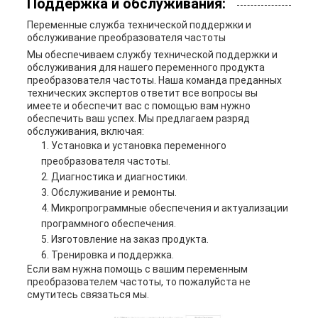
Поддержка и обслуживания:
Переменные служба технической поддержки и
обслуживание преобразователя частоты
Мы обеспечиваем службу технической поддержки и
обслуживания для нашего переменного продукта
преобразователя частоты. Наша команда преданных
технических экспертов ответит все вопросы вы
имеете и обеспечит вас с помощью вам нужно
обеспечить ваш успех. Мы предлагаем разряд
обслуживания, включая:
Установка и установка переменного
преобразователя частоты.
Диагностика и диагностики.
Обслуживание и ремонты.
Микропрограммные обеспечения и актуализации
программного обеспечения.
Изготовление на заказ продукта.
Тренировка и поддержка.
Если вам нужна помощь с вашим переменным
преобразователем частоты, то пожалуйста не
смутитесь связаться мы.