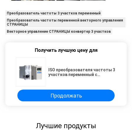
Преобразователь частоты 3 участков переменный
Преобразователь частоты переменной векторного управления
СТРАНИЦЫ
Векторное управление СТРАНИЦЫ конвертер 3 участков
Получить лучшую цену для
ISO преобразователя частоты 3
участков переменный с
векторным управлением
СТРАНИЦЫ
Продолжать
Лучшие продукты