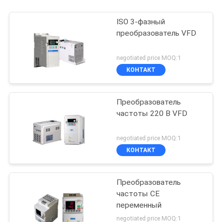
ISO 3-фазный
преобразователь VFD
negotiated price MOQ:1
КОНТАКТ
Преобразователь
частоты 220 В VFD
negotiated price MOQ:1
КОНТАКТ
Преобразователь
частоты CE
переменный
negotiated price MOQ:1