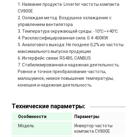
Название продукта: Lnverter частоты компакта
CV800E
Охлаждая метод: Воздушное охлаждение с
управлением вентилятора
Температура окружающей среды: -10℃~+40℃
Расклассифицированная сила: 0.4-400KW
Аналогового выхода: Не позднее 0,2% из частоты
максимального выпуска продукции
Интерфейс связи: RS485, CANBUS
Стабилизированная и надежная деятельность:
Ровное и точное преобразование частоты,
малошумное, низкое повышение температуры,
конюшня и надежная деятельность
Технические параметры:
Особенности
Параметры
Модель
Инвертор частоты
компакта CV800E