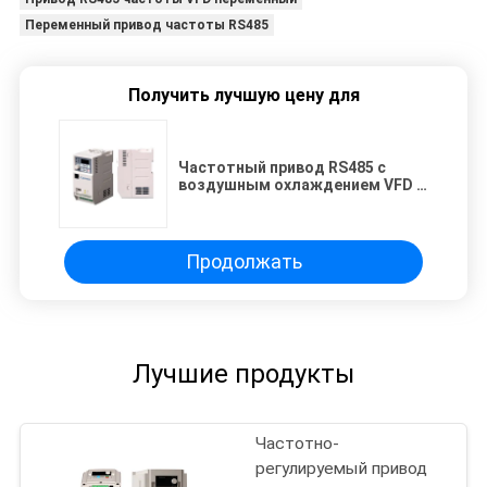
Переменный привод частоты RS485
Получить лучшую цену для
Частотный привод RS485 с
воздушным охлаждением VFD с
управлением вентилятором
Продолжать
Лучшие продукты
Частотно-
регулируемый привод