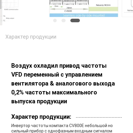
Характер продукции
Воздух охладил привод частоты
VFD переменный с управлением
вентилятора & аналогового выхода
0,2% частоты максимального
выпуска продукции
Характер продукции:
Инвертор частоты компакта CV800E небольшой но
сильный прибор с однофазным входным сигналом