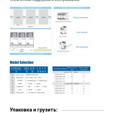
Упаковка и грузить: