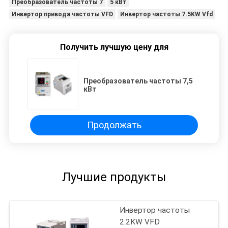
Преобразователь частоты 7
5 кВт
Инвертор привода частоты VFD
Инвертор частоты 7.5KW Vfd
Получить лучшую цену для
Преобразователь частоты 7,5
кВт
Продолжать
Лучшие продукты
Инвертор частоты
2.2KW VFD