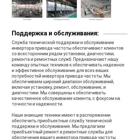
Поддержка и обслуживания:
Служба технической поддержки и обслуживание
инвертора привода частоты обеспечивают клиентов
со всесторонним рядом установки, диагностики,
ремонта и ремонтных служб. Предназначают нашу
команду опытных техников к обеспечивать надежное
и эффективное обслуживание для всех ваших
потребностей инвертора привода частоты. Мы
обеспечиваем широкий диапазон обслуживаний,
включая установку, ремонт, обслуживание, и
диагностики. Мы совершены к обеспечивать
качественное обслуживание клиента, с фокусом на
точности и надежности.
Наши знающие техники имеют в распоряжении
обеспечить приобъектные службу технической
поддержки и обслуживание. Мы предлагаем
приобъектный ремонт и ремонтные службы для
обеспечения вашего инвертора привода частоты