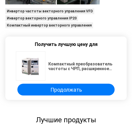
Инвертор частоты векторного управления VFD
Инвертор векторного управления IP20
Компактный инвертор векторного управления
Получить лучшую цену для
Компактный преобразователь
частоты с ЧРП, расширенное
векторное управление, уровень
защиты IP20
Продолжать
Лучшие продукты